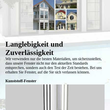
Langlebigkeit und
Zuverlässigkeit
Wir verwenden nur die besten Materialien, um sicherzustellen,
dass unsere Fenster nicht nur den aktuellen Standards
entsprechen, sondern auch den Test der Zeit bestehen. Bei uns
erhalten Sie Fenster, auf die Sie sich verlassen können.
Kunststoff-Fenster