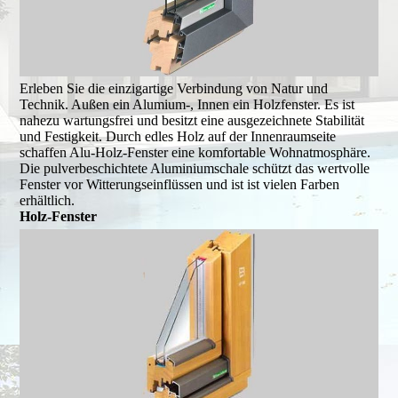
Erleben Sie die einzigartige Verbindung von Natur und
Technik. Außen ein Alumium-, Innen ein Holzfenster. Es ist
nahezu wartungsfrei und besitzt eine ausgezeichnete Stabilität
und Festigkeit. Durch edles Holz auf der Innenraumseite
schaffen Alu-Holz-Fenster eine komfortable Wohnatmosphäre.
Die pulverbeschichtete Aluminiumschale schützt das wertvolle
Fenster vor Witterungseinflüssen und ist ist vielen Farben
erhältlich.
Holz-Fenster