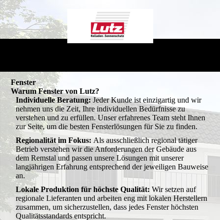
Fenster
Warum Fenster von Lutz?
Individuelle Beratung:
Jeder Kunde ist einzigartig und wir
nehmen uns die Zeit, Ihre individuellen Bedürfnisse zu
verstehen und zu erfüllen. Unser erfahrenes Team steht Ihnen
zur Seite, um die besten Fensterlösungen für Sie zu finden.
Regionalität im Fokus:
Als ausschließlich regional tätiger
Betrieb verstehen wir die Anforderungen der Gebäude aus
dem Remstal und passen unsere Lösungen mit unserer
langjährigen Erfahrung entsprechend der jeweiligen Bauweise
an.
Lokale Produktion für höchste Qualität:
Wir setzen auf
regionale Lieferanten und arbeiten eng mit lokalen Herstellern
zusammen, um sicherzustellen, dass jedes Fenster höchsten
Qualitätsstandards entspricht.