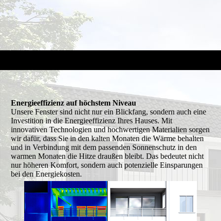
Energieeffizienz auf höchstem Niveau
Unsere Fenster sind nicht nur ein Blickfang, sondern auch eine
Investition in die Energieeffizienz Ihres Hauses. Mit
innovativen Technologien und hochwertigen Materialien sorgen
wir dafür, dass Sie in den kalten Monaten die Wärme behalten
und in Verbindung mit dem passenden Sonnenschutz in den
warmen Monaten die Hitze draußen bleibt. Das bedeutet nicht
nur höheren Komfort, sondern auch potenzielle Einsparungen
bei den Energiekosten.