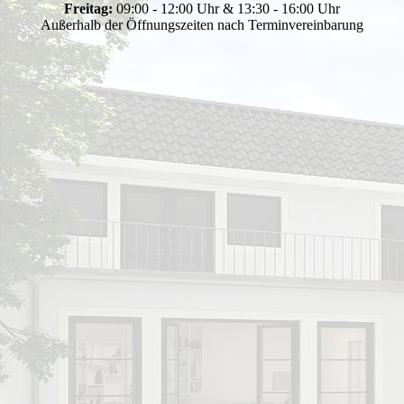
Freitag:
09:00 - 12:00 Uhr & 13:30 - 16:00 Uhr
Außerhalb der Öffnungszeiten nach Terminvereinbarung