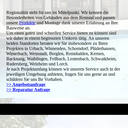
Regionalität steht für uns im Mittelpunkt. Wir kennen die
Besonderheiten von Gebäuden aus dem Remstal und passen
unsere
Produkte
und Montage dank unserer Erfahrung an Ihre
Bauweise an.
Um einen guten und schnellen Service bieten zu können sind
wir daher in einem begrenzten Umkreis tätig. An unseren
beiden Standorten beraten wir Sie insbesondere zu Ihren
Projekten in Urbach, Winnenden, Schorndorf, Plüderhausen,
Winterbach, Weinstadt, Berglen, Remshalden, Kernen,
Backnang, Waiblingen, Fellbach, Leutenbach, Schwaikheim,
Rudersberg, Welzheim und Lorch.
Je nach Projektumfang können wir unseren Service auch in der
jeweiligen Umgebung anbieten, fragen Sie uns gerne an und
schildern Sie uns Ihr Vorhaben.
>> Angebotsanfrage
>> Reparatur Anfrage