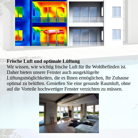
Frische Luft und optimale Lüftung
Wir wissen, wie wichtig frische Luft für Ihr Wohlbefinden ist.
Daher bieten unsere Fenster auch ausgeklügelte
Lüftungsmöglichkeiten, die es Ihnen ermöglichen, Ihr Zuhause
optimal zu belüften. Genießen Sie eine gesunde Raumluft, ohne
auf die Vorteile hochwertiger Fenster verzichten zu müssen.