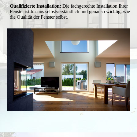
Qualifizierte Installation:
Die fachgerechte Installation Ihrer
Fenster ist für uns selbstverständlich und genauso wichtig, wie
die Qualität der Fenster selbst.