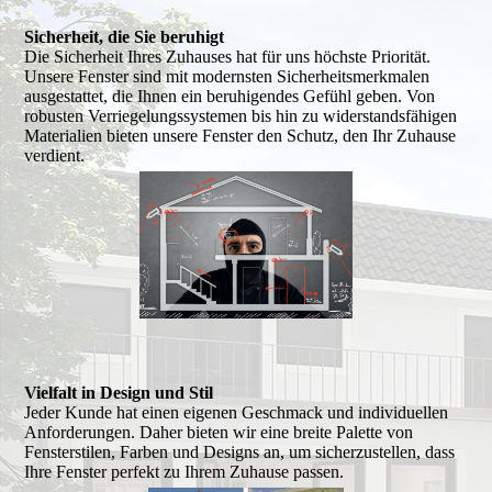
Sicherheit, die Sie beruhigt
Die Sicherheit Ihres Zuhauses hat für uns höchste Priorität.
Unsere Fenster sind mit modernsten Sicherheitsmerkmalen
ausgestattet, die Ihnen ein beruhigendes Gefühl geben. Von
robusten Verriegelungssystemen bis hin zu widerstandsfähigen
Materialien bieten unsere Fenster den Schutz, den Ihr Zuhause
verdient.
Vielfalt in Design und Stil
Jeder Kunde hat einen eigenen Geschmack und individuellen
Anforderungen. Daher bieten wir eine breite Palette von
Fensterstilen, Farben und Designs an, um sicherzustellen, dass
Ihre Fenster perfekt zu Ihrem Zuhause passen.