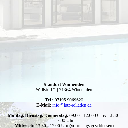
Standort Winnenden
Wallstr. 1/1 | 71364 Winnenden
Tel.:
07195 9069620
E-Mail:
info@lutz-rolladen.de
Montag, Dienstag, Donnerstag:
09:00 - 12:00 Uhr & 13:30 -
17:00 Uhr
Mittwoch:
13:30 - 17:00 Uhr (vormittags geschlossen)