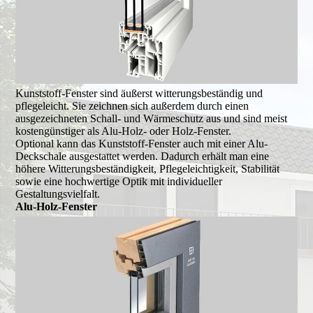
Kunststoff-Fenster sind äußerst witterungsbeständig und
pflegeleicht. Sie zeichnen sich außerdem durch einen
ausgezeichneten Schall- und Wärmeschutz aus und sind meist
kostengünstiger als Alu-Holz- oder Holz-Fenster.
Optional kann das Kunststoff-Fenster auch mit einer Alu-
Deckschale ausgestattet werden. Dadurch erhält man eine
höhere Witterungsbeständigkeit, Pflegeleichtigkeit, Stabilität
sowie eine hochwertige Optik mit individueller
Gestaltungsvielfalt.
Alu-Holz-Fenster