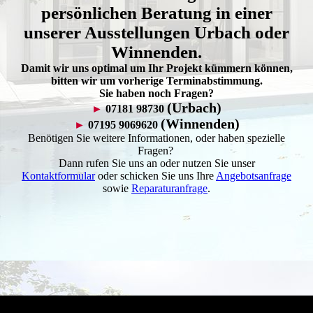
persönlichen Beratung in einer
unserer Ausstellungen Urbach oder
Winnenden.
Damit wir uns optimal um Ihr Projekt kümmern können,
bitten wir um vorherige Terminabstimmung.
Sie haben noch Fragen?
(Urbach)
►
07181 98730
(Winnenden)
►
07195 9069620
Benötigen Sie weitere Informationen, oder haben spezielle
Fragen?
Dann rufen Sie uns an oder nutzen Sie unser
Kontaktformular
oder schicken Sie uns Ihre
Angebotsanfrage
sowie
Reparaturanfrage
.