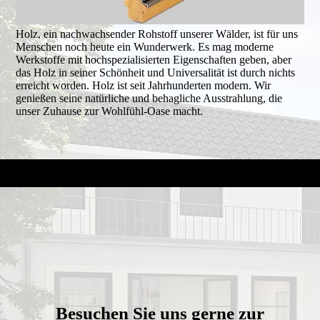
Holz, ein nachwachsender Rohstoff unserer Wälder, ist für uns
Menschen noch heute ein Wunderwerk. Es mag moderne
Werkstoffe mit hochspezialisierten Eigenschaften geben, aber
das Holz in seiner Schönheit und Universalität ist durch nichts
erreicht worden. Holz ist seit Jahrhunderten modern. Wir
genießen seine natürliche und behagliche Ausstrahlung, die
unser Zuhause zur Wohlfühl-Oase macht.
Besuchen Sie uns gerne zur