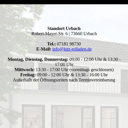
Standort Urbach
Robert-Mayer-Str. 6 | 73660 Urbach
Tel.:
07181 98730
E-Mail:
info@lutz-rolladen.de
Montag, Dienstag, Donnerstag:
09:00 - 12:00 Uhr & 13:30 -
17:00 Uhr
Mittwoch:
13:30 - 17:00 Uhr (vormittags geschlossen)
Freitag:
09:00 - 12:00 Uhr & 13:30 - 16:00 Uhr
Außerhalb der Öffnungszeiten nach Terminvereinbarung